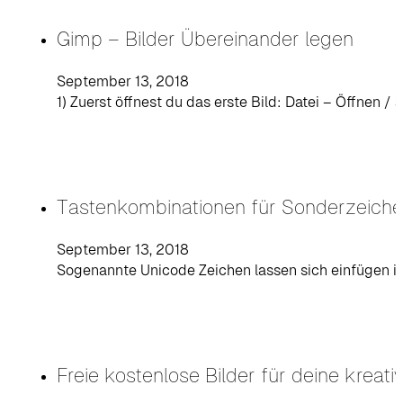
Gimp – Bilder Übereinander legen
September 13, 2018
1) Zuerst öffnest du das erste Bild: Datei – Öffnen / 
Tastenkombinationen für Sonderzeich
September 13, 2018
Sogenannte Unicode Zeichen lassen sich einfügen 
Freie kostenlose Bilder für deine kreati