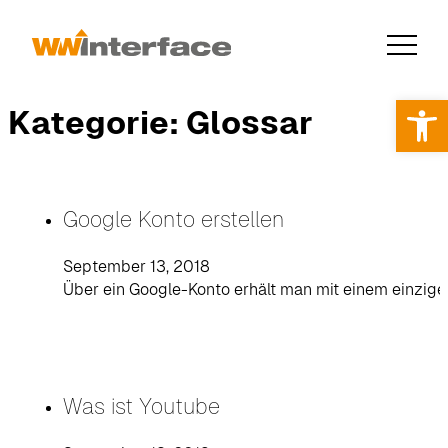
Werkzeugl
Kategorie:
Glossar
Google Konto erstellen
September 13, 2018
Über ein Google-Konto erhält man mit einem einzige
Was ist Youtube