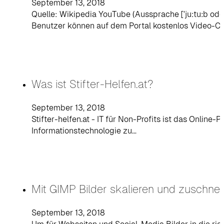
September 13, 2018
Quelle: Wikipedia YouTube (Aussprache [ˈjuːtuːb oder
Benutzer können auf dem Portal kostenlos Video-Cl
Was ist Stifter-Helfen.at?
September 13, 2018
Stifter-helfen.at - IT für Non-Profits ist das Onlin
Informationstechnologie zu…
Mit GIMP Bilder skalieren und zuschne
September 13, 2018