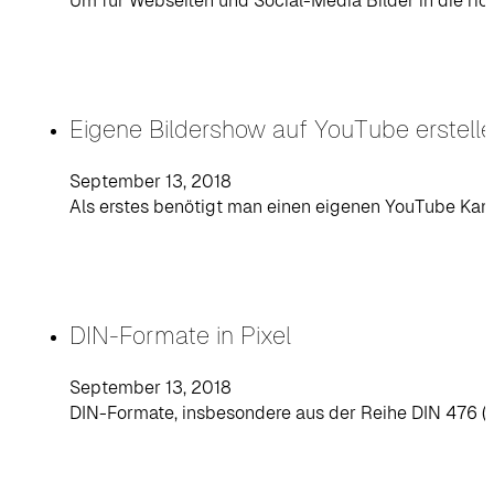
Um für Webseiten und Social-Media Bilder in die 
Eigene Bildershow auf YouTube erstell
September 13, 2018
Als erstes benötigt man einen eigenen YouTube Kanal
DIN-Formate in Pixel
September 13, 2018
DIN-Formate, insbesondere aus der Reihe DIN 476 (au