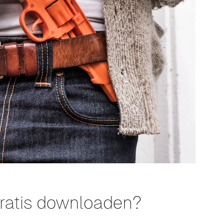
gratis downloaden?