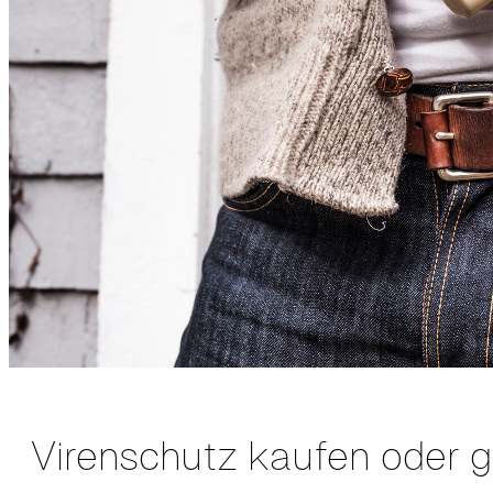
Virenschutz kaufen oder 