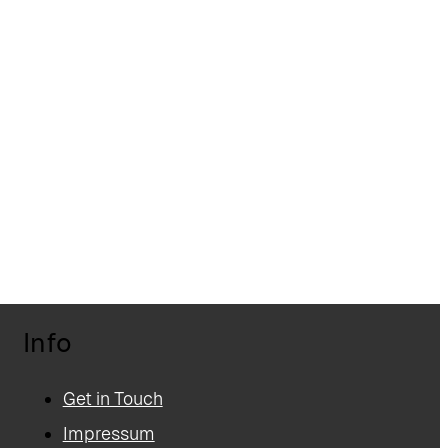
Info
Get in Touch
Impressum