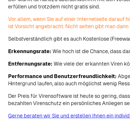
erfüllen und trotzdem nicht gratis sind.
Vor allem, wenn Sie auf einer Internetseite darauf 
ist Vorsicht angebracht. Nicht selten gibt man dann G
Selbstverständlich gibt es auch Kostenlose (Freewa
Erkennungsrate:
Wie hoch ist die Chance, dass d
Entfernungsrate:
Wie viele der erkannten Viren 
Performance und Benutzerfreundlichkeit:
Abge
Hintergrund laufen, also auch möglichst wenig Res
Der Preis für Virensoftware ist heute so gering, da
bezahlten Virenschutz ein persönliches Anliegen sei
Gerne beraten wir Sie und erstellen Ihnen ein indivi