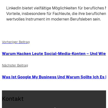
LinkedIn bietet vielfältige Möglichkeiten für beruflich
Vorteile, insbesondere für Fachleute, die ihre berufliche
wertvolles Instrument im modernen Berufsleben sein.
Vorheriger Beitrag
Warum Hacken Leute Social-Media-Konten – Und Wie 
Nächster Beitrag
Was Ist Google My Business Und Warum Sollte Ich Es 
Kontakt