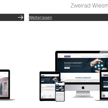
Zweirad Wies
Weiterlesen