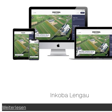
Inkoba Lengau
Weiterlesen