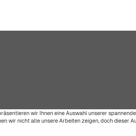
 präsentieren wir Ihnen eine Auswahl unserer spannend
 wir nicht alle unsere Arbeiten zeigen, doch dieser Aus