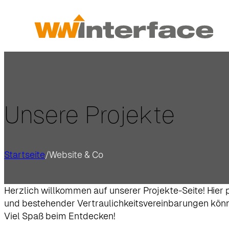
Unsere Projekte
Startseite
/
Website & Co
Herzlich willkommen auf unserer Projekte-Seite! Hier
und bestehender Vertraulichkeitsvereinbarungen können
Viel Spaß beim Entdecken!