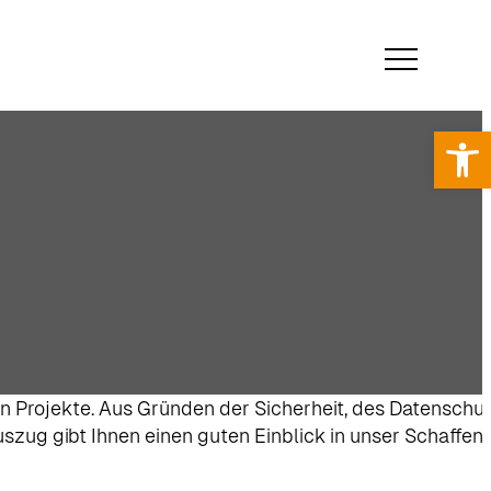
Werkzeugl
en Projekte. Aus Gründen der Sicherheit, des Datenschu
zug gibt Ihnen einen guten Einblick in unser Schaffen.