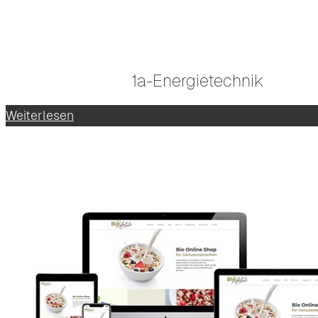
1a-Energietechnik
Weiterlesen