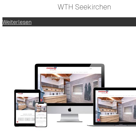
WTH Seekirchen
Weiterlesen