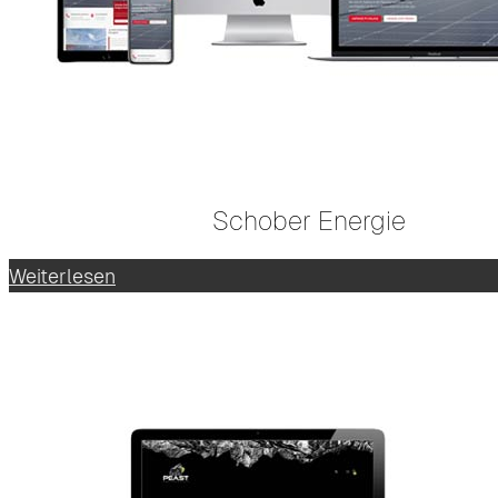
Schober Energie
Weiterlesen